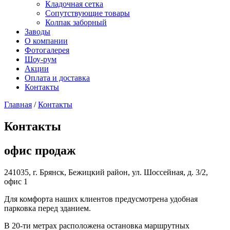
Кладочная сетка
Сопутствующие товары
Колпак заборный
Заводы
О компании
Фотогалерея
Шоу-рум
Акции
Оплата и доставка
Контакты
Главная
/
Контакты
Контакты
офис продаж
241035
,
г. Брянск, Бежицкий район
,
ул. Шоссейная, д. 3/2,
офис 1
Для комфорта наших клиентов предусмотрена удобная
парковка перед зданием.
В 20-ти метрах расположена остановка маршрутных