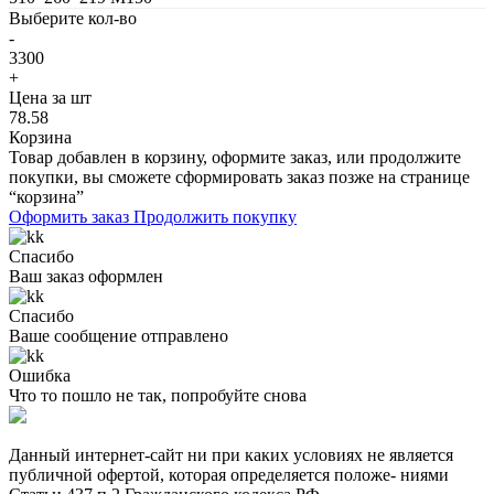
Выберите кол-во
-
3300
+
Цена за шт
78.58
Корзина
Товар добавлен в корзину, оформите заказ, или продолжите
покупки, вы сможете сформировать заказ позже на странице
“корзина”
Оформить заказ
Продолжить покупку
Спасибо
Ваш заказ оформлен
Спасибо
Ваше сообщение отправлено
Ошибка
Что то пошло не так, попробуйте снова
Данный интернет-сайт ни при каких условиях не является
публичной офертой, которая определяется положе- ниями