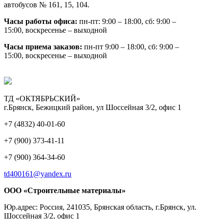
автобусов № 161, 15, 104.
Часы работы офиса:
пн-пт: 9:00 – 18:00, сб: 9:00 –
15:00, воскресенье – выходной
Часы приема заказов:
пн-пт 9:00 – 18:00, сб: 9:00 –
15:00, воскресенье – выходной
ТД «ОКТЯБРЬСКИЙ»
г.Брянск, Бежицкий район, ул Шоссейная 3/2, офис 1
+7 (4832) 40-01-60
+7 (900) 373-41-11
+7 (900) 364-34-60
td400161@yandex.ru
ООО «Строительные материалы»
Юр.адрес: Россия, 241035, Брянская область, г.Брянск, ул.
Шоссейная 3/2, офис 1