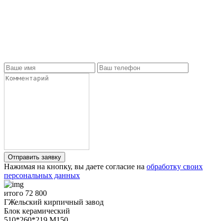
Нажимая на кнопку, вы даете согласие на
обработку своих
персональных данных
итого
72 800
ГЖельский кирпичный завод
Блок керамический
510*260*219 М150