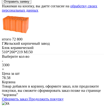
Нажимая на кнопку, вы даете согласие на
обработку своих
персональных данных
итого
72 800
ГЖельский кирпичный завод
Блок керамический
510*260*219 М150
Выберите кол-во
-
3300
+
Цена за шт
78.58
Корзина
Товар добавлен в корзину, оформите заказ, или продолжите
покупки, вы сможете сформировать заказ позже на странице
“корзина”
Оформить заказ
Продолжить покупку