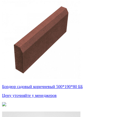
Бордюр садовый коричневый 500*190*80 ББ
Цену уточняйте у менеджеров