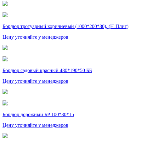
Бордюр тротуарный коричневый (1000*200*80), (Н-Плит)
Цену уточняйте у менеджеров
Бордюр садовый красный 480*190*50 ББ
Цену уточняйте у менеджеров
Бордюр дорожный БР 100*30*15
Цену уточняйте у менеджеров