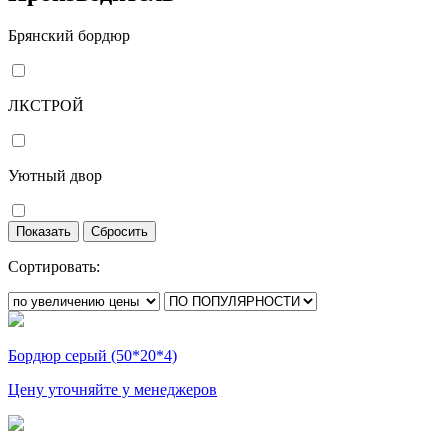
Брянский бордюр
ЛКСТРОЙ
Уютный двор
Сортировать:
Бордюр серый (50*20*4)
Цену уточняйте у менеджеров