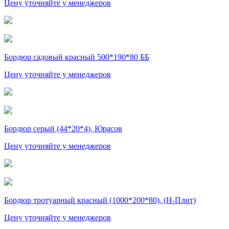
Цену уточняйте у менеджеров
Бордюр садовый красный 500*190*80 ББ
Цену уточняйте у менеджеров
Бордюр серый (44*20*4), Юрасов
Цену уточняйте у менеджеров
Бордюр тротуарный красный (1000*200*80), (Н-Плит)
Цену уточняйте у менеджеров