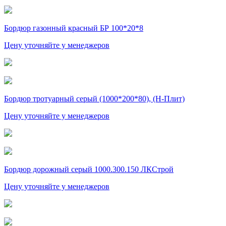
Бордюр газонный красный БР 100*20*8
Цену уточняйте у менеджеров
Бордюр тротуарный серый (1000*200*80), (Н-Плит)
Цену уточняйте у менеджеров
Бордюр дорожный серый 1000.300.150 ЛКСтрой
Цену уточняйте у менеджеров