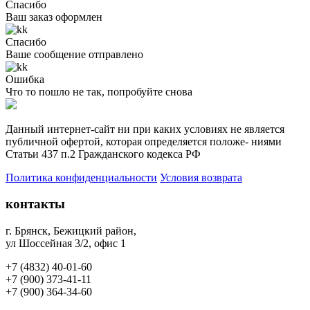
Спасибо
Ваш заказ оформлен
Спасибо
Ваше сообщение отправлено
Ошибка
Что то пошло не так, попробуйте снова
Данный интернет-сайт ни при каких условиях не является
публичной офертой, которая определяется положе- ниями
Статьи 437 п.2 Гражданского кодекса РФ
Политика конфиденциальности
Условия возврата
контакты
г. Брянск, Бежицкий район
,
ул Шоссейная 3/2, офис 1
+7 (4832) 40-01-60
+7 (900) 373-41-11
+7 (
900) 364-34-60