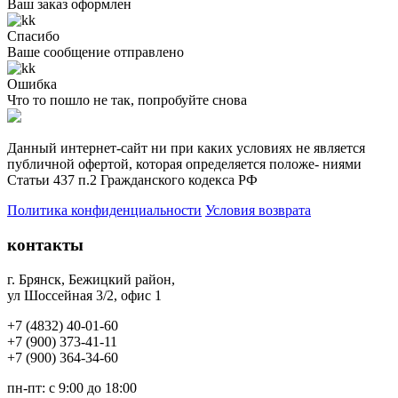
Ваш заказ оформлен
Спасибо
Ваше сообщение отправлено
Ошибка
Что то пошло не так, попробуйте снова
Данный интернет-сайт ни при каких условиях не является
публичной офертой, которая определяется положе- ниями
Статьи 437 п.2 Гражданского кодекса РФ
Политика конфиденциальности
Условия возврата
контакты
г. Брянск, Бежицкий район
,
ул Шоссейная 3/2, офис 1
+7 (4832) 40-01-60
+7 (900) 373-41-11
+7 (
900) 364-34-60
пн-пт: с 9:00 до 18:00