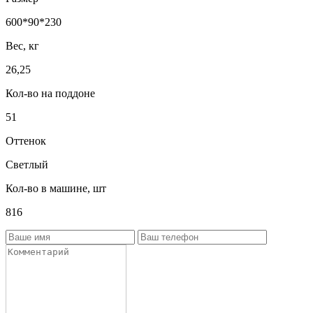
600*90*230
Вес, кг
26,25
Кол-во на поддоне
51
Оттенок
Светлый
Кол-во в машине, шт
816