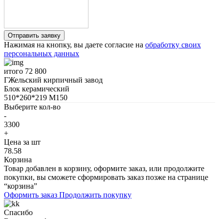
Нажимая на кнопку, вы даете согласие на
обработку своих
персональных данных
итого
72 800
ГЖельский кирпичный завод
Блок керамический
510*260*219 М150
Выберите кол-во
-
3300
+
Цена за шт
78.58
Корзина
Товар добавлен в корзину, оформите заказ, или продолжите
покупки, вы сможете сформировать заказ позже на странице
“корзина”
Оформить заказ
Продолжить покупку
Спасибо