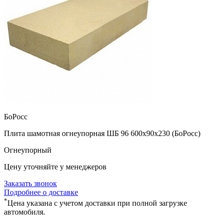
БоРосс
Плита шамотная огнеупорная ШБ 96 600х90х230 (БоРосс)
Огнеупорный
Цену уточняйте у менеджеров
Заказать звонок
Подробнее о доставке
*
Цена указана с учетом доставки при полной загрузке
автомобиля.