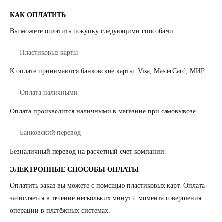
КАК ОПЛАТИТЬ
Вы можете оплатить покупку следующими способами:
Пластиковые карты
К оплате принимаются банковские карты: Visa, MasterCard, МИР.
Оплата наличными
Оплата производится наличными в магазине при самовывозе.
Банковский перевод
Безналичный перевод на расчетный счет компании.
ЭЛЕКТРОННЫЕ СПОСОБЫ ОПЛАТЫ
Оплатить заказ вы можете с помощью пластиковых карт. Оплата
зачисляется в течение нескольких минут с момента совершения
операции в платёжных системах.