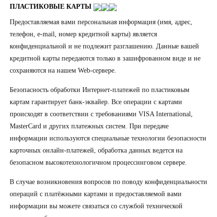
ПЛАСТИКОВЫЕ КАРТЫ
Предоставляемая вами персональная информация (имя, адрес,
телефон, e-mail, номер кредитной карты) является
конфиденциальной и не подлежит разглашению. Данные вашей
кредитной карты передаются только в зашифрованном виде и не
сохраняются на нашем Web-сервере.
Безопасность обработки Интернет-платежей по пластиковым
картам гарантирует банк-эквайер. Все операции с картами
происходят в соответствии с требованиями VISA International,
MasterCard и других платежных систем. При передаче
информации используются специальные технологии безопасности
карточных онлайн-платежей, обработка данных ведется на
безопасном высокотехнологичном процессинговом сервере.
В случае возникновения вопросов по поводу конфиденциальности
операций с платёжными картами и предоставляемой вами
информации вы можете связаться со службой технической