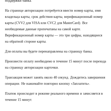
поддержки банка.
На странице авторизации потребуется ввести номер карты, имя
владельца карты, срок действия карты, верификационный номер
карты (CVV2 для VISA или CVC2 для MasterCard). Все
необходимые данные пропечатаны на самой карте.
Верификационный номер карты — это три цифры, находящиеся
на обратной стороне карты.
Для оплаты вы будете перенаправлены на страницу банка.
Произвести оплату необходимо в течение 15 минут после перехода
на страницу авторизации карточки.
Транзакция может занять около 40 секунд. Дождитесь завершения
операции. Не нажимайте повторно кнопку «Заплатить».
Платеж происходит в режиме реального времени и зачисляется в
течение 15 минут.