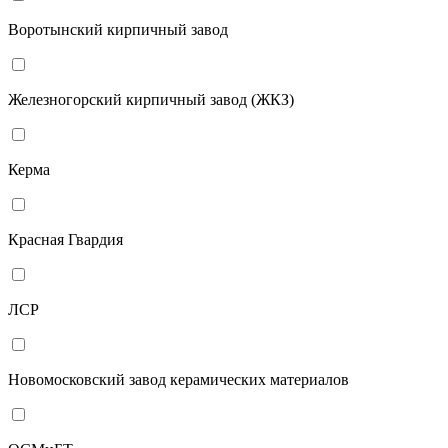
Воротынский кирпичный завод
Железногорский кирпичный завод (ЖКЗ)
Керма
Красная Гвардия
ЛСР
Новомосковский завод керамических материалов