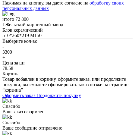
Нажимая на кнопку, вы даете согласие на
обработку своих
персональных данных
итого
72 800
ГЖельский кирпичный завод
Блок керамический
510*260*219 М150
Выберите кол-во
-
3300
+
Цена за шт
78.58
Корзина
Товар добавлен в корзину, оформите заказ, или продолжите
покупки, вы сможете сформировать заказ позже на странице
“корзина”
Оформить заказ
Продолжить покупку
Спасибо
Ваш заказ оформлен
Спасибо
Ваше сообщение отправлено