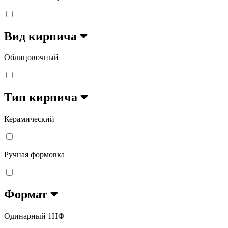
Вид кирпича
Облицовочный
Тип кирпича
Керамический
Ручная формовка
Формат
Одинарный 1НФ