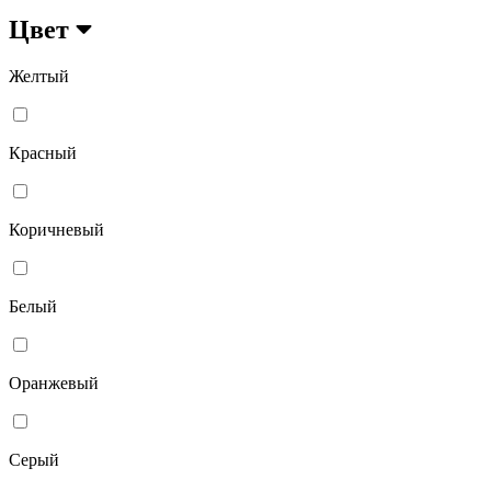
Цвет
Желтый
Красный
Коричневый
Белый
Оранжевый
Серый