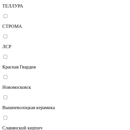
ТЕЛЛУРА
СТРОМА
ЛСР
Красная Гвардия
Новомосковск
Вышневолоцкая керамика
Славянский кирпич