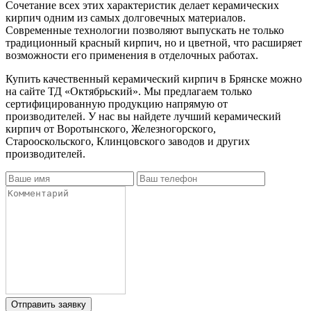
Сочетание всех этих характеристик делает керамических
кирпич одним из самых долговечных материалов.
Современные технологии позволяют выпускать не только
традиционный красный кирпич, но и цветной, что расширяет
возможности его применения в отделочных работах.
Купить качественный керамический кирпич в Брянске можно
на сайте ТД «Октябрьский». Мы предлагаем только
сертифицированную продукцию напрямую от
производителей. У нас вы найдете лучший керамический
кирпич от Воротынского, Железногорского,
Старооскольского, Клинцовского заводов и других
производителей.