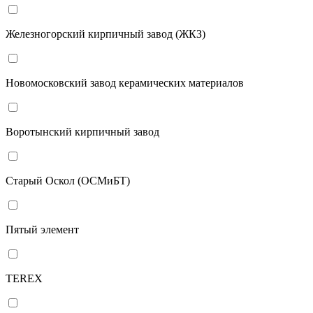
Железногорский кирпичный завод (ЖКЗ)
Новомосковский завод керамических материалов
Воротынский кирпичный завод
Старый Оскол (ОСМиБТ)
Пятый элемент
TEREX