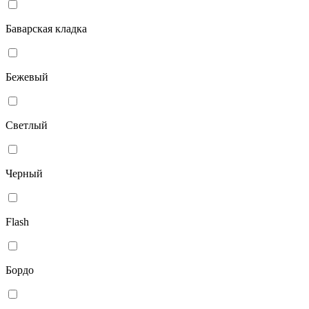
Баварская кладка
Бежевый
Светлый
Черный
Flash
Бордо