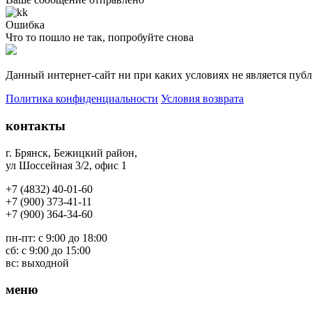
Ошибка
Что то пошло не так, попробуйте снова
Данный интернет-сайт ни при каких условиях не является публ
Политика конфиденциальности
Условия возврата
контакты
г. Брянск, Бежицкий район
,
ул Шоссейная 3/2, офис 1
+7 (4832) 40-01-60
+7 (900) 373-41-11
+7 (
900) 364-34-60
пн-пт: с 9:00 до 18:00
сб: с 9:00 до 15:00
вс: выходной
меню