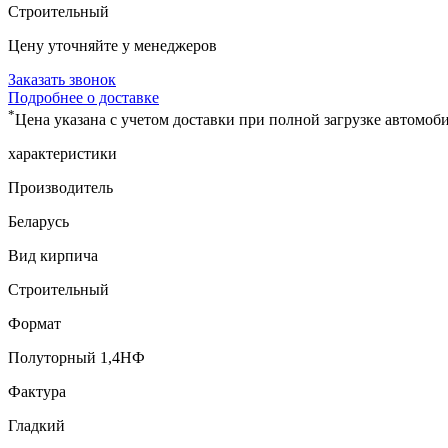
Строительный
Цену уточняйте у менеджеров
Заказать звонок
Подробнее о доставке
*
Цена указана с учетом доставки при полной загрузке автомоби
характеристики
Производитель
Беларусь
Вид кирпича
Строительный
Формат
Полуторный 1,4НФ
Фактура
Гладкий