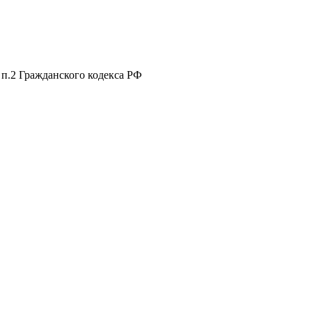
 п.2 Гражданского кодекса РФ