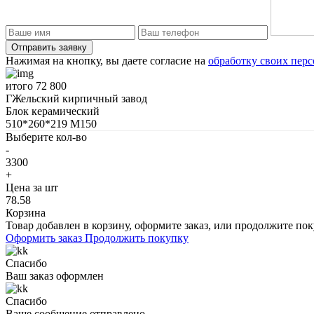
Нажимая на кнопку, вы даете согласие на
обработку своих пер
итого
72 800
ГЖельский кирпичный завод
Блок керамический
510*260*219 М150
Выберите кол-во
-
3300
+
Цена за шт
78.58
Корзина
Товар добавлен в корзину, оформите заказ, или продолжите по
Оформить заказ
Продолжить покупку
Спасибо
Ваш заказ оформлен
Спасибо
Ваше сообщение отправлено