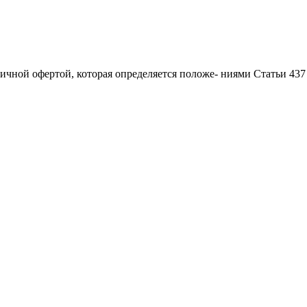
ичной офертой, которая определяется положе- ниями Статьи 437