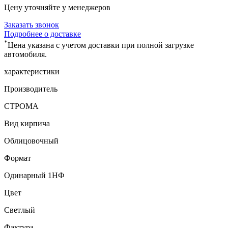
Цену уточняйте у менеджеров
Заказать звонок
Подробнее о доставке
*
Цена указана с учетом доставки при полной загрузке
автомобиля.
характеристики
Производитель
СТРОМА
Вид кирпича
Облицовочный
Формат
Одинарный 1НФ
Цвет
Светлый
Фактура