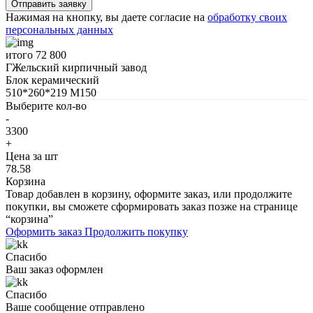
Нажимая на кнопку, вы даете согласие на
обработку своих
персональных данных
итого
72 800
ГЖельский кирпичный завод
Блок керамический
510*260*219 М150
Выберите кол-во
-
3300
+
Цена за шт
78.58
Корзина
Товар добавлен в корзину, оформите заказ, или продолжите
покупки, вы сможете сформировать заказ позже на странице
“корзина”
Оформить заказ
Продолжить покупку
Спасибо
Ваш заказ оформлен
Спасибо
Ваше сообщение отправлено