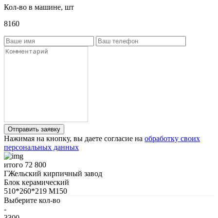
Кол-во в машине, шт
8160
Нажимая на кнопку, вы даете согласие на
обработку своих
персональных данных
итого
72 800
ГЖельский кирпичный завод
Блок керамический
510*260*219 М150
Выберите кол-во
-
3300