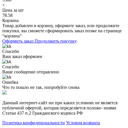
+
Цена за шт
78.58
Корзина
Товар добавлен в корзину, оформите заказ, или продолжите
покупки, вы сможете сформировать заказ позже на странице
“корзина”
Оформить заказ
Продолжить покупку
Спасибо
Ваш заказ оформлен
Спасибо
Ваше сообщение отправлено
Ошибка
Что то пошло не так, попробуйте снова
Данный интернет-сайт ни при каких условиях не является
публичной офертой, которая определяется положе- ниями
Статьи 437 п.2 Гражданского кодекса РФ
Политика конфиденциальности
Условия возврата