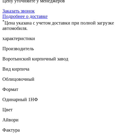
Цену уточняйте у менеджеров
Заказать звонок
Подробнее о доставке
*
Цена указана с учетом доставки при полной загрузке
автомобиля.
характеристики
Производитель
Воротынский кирпичный завод
Вид кирпича
Облицовочный
Формат
Одинарный 1НФ
Цвет
Айвори
Фактура