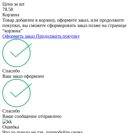
Цена за шт
78.58
Корзина
Товар добавлен в корзину, оформите заказ, или продолжите
покупки, вы сможете сформировать заказ позже на странице
“корзина”
Оформить заказ
Продолжить покупку
Спасибо
Ваш заказ оформлен
Спасибо
Ваше сообщение отправлено
Ошибка
Что то пошло не так, попробуйте снова