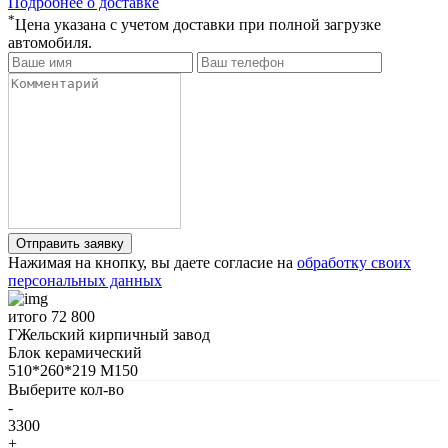
Подробнее о доставке
*
Цена указана с учетом доставки при полной загрузке
автомобиля.
Нажимая на кнопку, вы даете согласие на
обработку своих
персональных данных
итого
72 800
ГЖельский кирпичный завод
Блок керамический
510*260*219 М150
Выберите кол-во
-
3300
+