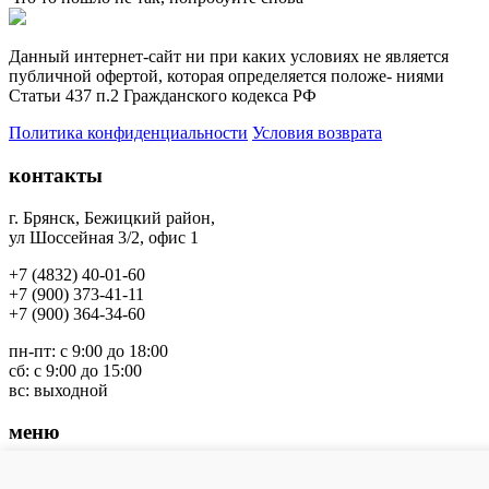
Данный интернет-сайт ни при каких условиях не является
публичной офертой, которая определяется положе- ниями
Статьи 437 п.2 Гражданского кодекса РФ
Политика конфиденциальности
Условия возврата
контакты
г. Брянск, Бежицкий район
,
ул Шоссейная 3/2, офис 1
+7 (4832) 40-01-60
+7 (900) 373-41-11
+7 (
900) 364-34-60
пн-пт: с 9:00 до 18:00
сб: с 9:00 до 15:00
вс: выходной
меню
Заводы