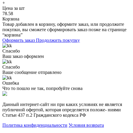
+
Цена за шт
78.58
Корзина
Товар добавлен в корзину, оформите заказ, или продолжите
покупки, вы сможете сформировать заказ позже на странице
“корзина”
Оформить заказ
Продолжить покупку
Спасибо
Ваш заказ оформлен
Спасибо
Ваше сообщение отправлено
Ошибка
Что то пошло не так, попробуйте снова
Данный интернет-сайт ни при каких условиях не является
публичной офертой, которая определяется положе- ниями
Статьи 437 п.2 Гражданского кодекса РФ
Политика конфиденциальности
Условия возврата