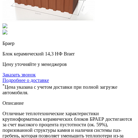
Браер
Блок керамический 14,3 НФ Braer
Цену уточняйте у менеджеров
Заказать звонок
Подробнее о доставке
*
Цена указана с учетом доставки при полной загрузке
автомобиля.
Описание
Отличные теплотехнические характеристики
крупноформатных керамических блоков БРАЕР достигаются
за счет высокого процента пустотности (ок. 59%),
поризованной структуры камня и наличия системы паз-
гребень, которая позволяет уменьшить теплопотери из-за