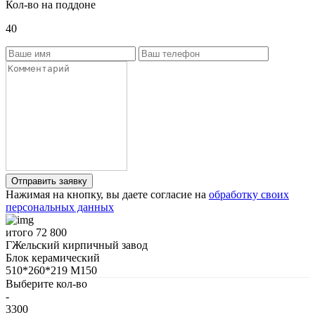
Кол-во на поддоне
40
Нажимая на кнопку, вы даете согласие на
обработку своих
персональных данных
итого
72 800
ГЖельский кирпичный завод
Блок керамический
510*260*219 М150
Выберите кол-во
-
3300