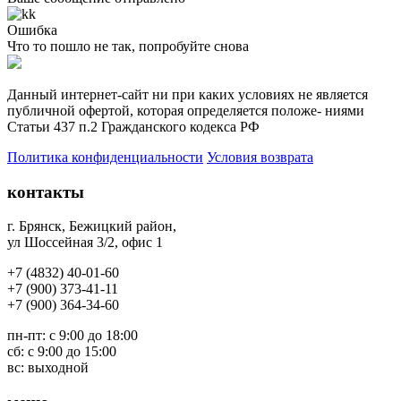
Ошибка
Что то пошло не так, попробуйте снова
Данный интернет-сайт ни при каких условиях не является
публичной офертой, которая определяется положе- ниями
Статьи 437 п.2 Гражданского кодекса РФ
Политика конфиденциальности
Условия возврата
контакты
г. Брянск, Бежицкий район
,
ул Шоссейная 3/2, офис 1
+7 (4832) 40-01-60
+7 (900) 373-41-11
+7 (
900) 364-34-60
пн-пт: с 9:00 до 18:00
сб: с 9:00 до 15:00
вс: выходной