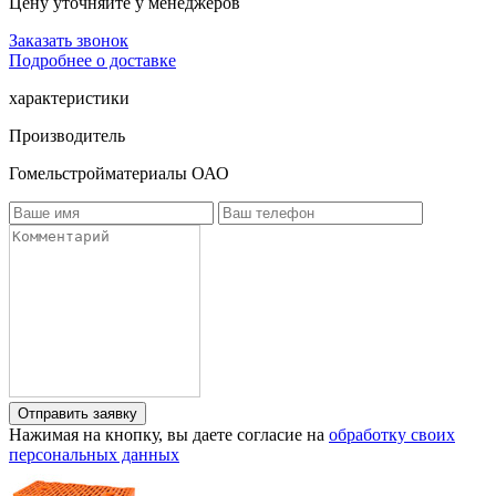
Цену уточняйте у менеджеров
Заказать звонок
Подробнее о доставке
характеристики
Производитель
Гомельстройматериалы ОАО
Нажимая на кнопку, вы даете согласие на
обработку своих
персональных данных