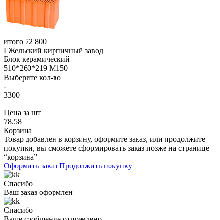
итого
72 800
ГЖельский кирпичный завод
Блок керамический
510*260*219 М150
Выберите кол-во
-
3300
+
Цена за шт
78.58
Корзина
Товар добавлен в корзину, оформите заказ, или продолжите
покупки, вы сможете сформировать заказ позже на странице
“корзина”
Оформить заказ
Продолжить покупку
Спасибо
Ваш заказ оформлен
Спасибо
Ваше сообщение отправлено