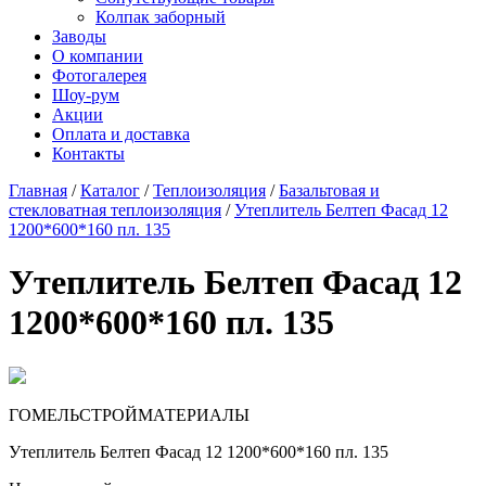
Колпак заборный
Заводы
О компании
Фотогалерея
Шоу-рум
Акции
Оплата и доставка
Контакты
Главная
/
Каталог
/
Теплоизоляция
/
Базальтовая и
стекловатная теплоизоляция
/
Утеплитель Белтеп Фасад 12
1200*600*160 пл. 135
Утеплитель Белтеп Фасад 12
1200*600*160 пл. 135
ГОМЕЛЬСТРОЙМАТЕРИАЛЫ
Утеплитель Белтеп Фасад 12 1200*600*160 пл. 135