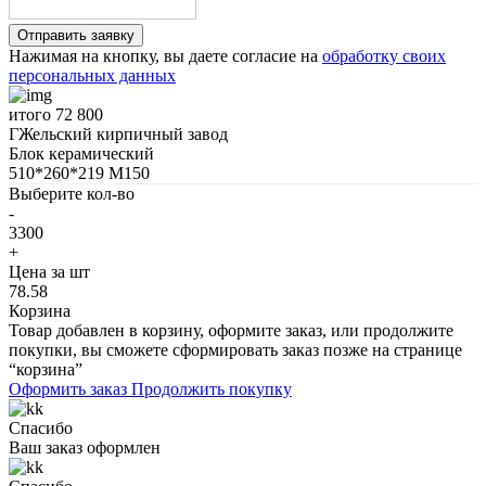
Нажимая на кнопку, вы даете согласие на
обработку своих
персональных данных
итого
72 800
ГЖельский кирпичный завод
Блок керамический
510*260*219 М150
Выберите кол-во
-
3300
+
Цена за шт
78.58
Корзина
Товар добавлен в корзину, оформите заказ, или продолжите
покупки, вы сможете сформировать заказ позже на странице
“корзина”
Оформить заказ
Продолжить покупку
Спасибо
Ваш заказ оформлен