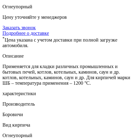
Огнеупорный
Цену уточняйте у менеджеров
Заказать звонок
Подробнее о доставке
*
Цена указана с учетом доставки при полной загрузке
автомобиля.
Описание
Применяется для кладки различных промышленных и
бытовых печей, котлов, котельных, каминов, саун и др.
котлов, котельных, каминов, саун и др. Для кирпичей марки
ШБ – температура применения – 1200 °С.
характеристики
Производитель
Боровичи
Вид кирпича
Огнеупорный