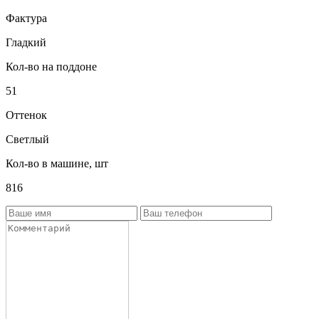
Фактура
Гладкий
Кол-во на поддоне
51
Оттенок
Светлый
Кол-во в машине, шт
816